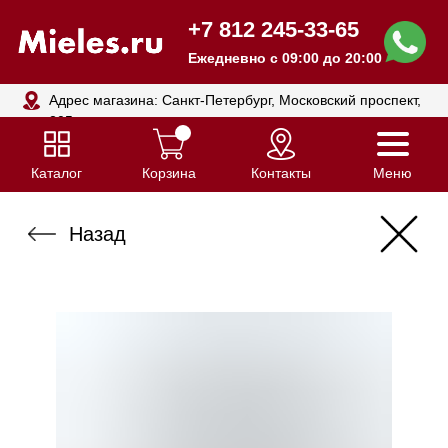
+7 812 245-33-65
Ежедневно с 09:00 до 20:00
Адрес магазина: Санкт-Петербург, Московский проспект,
205
Каталог
Корзина
Контакты
Меню
Назад